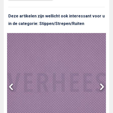
Deze artikelen zijn wellicht ook interessant voor u
in de categorie: Stippen/Strepen/Ruiten