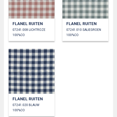
FLANEL RUITEN
FLANEL RUITEN
07241.008 LICHTROZE
07241.010 SALIEGROEN
100%CO
100%CO
FLANEL RUITEN
07241.020 BLAUW
100%CO