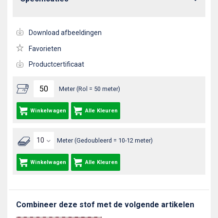
Download afbeeldingen
Favorieten
Productcertificaat
Meter (Rol = 50 meter)
Winkelwagen
Alle Kleuren
Meter (Gedoubleerd = 10-12 meter)
Winkelwagen
Alle Kleuren
Combineer deze stof met de volgende artikelen