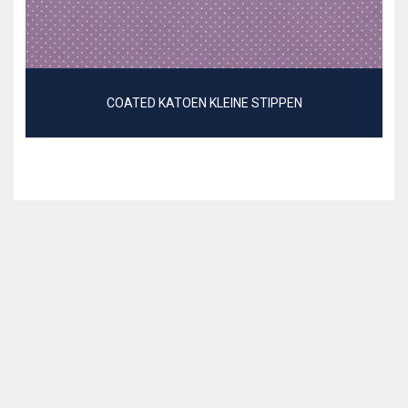
COATED KATOEN KLEINE STIPPEN