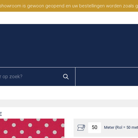
 showroom is gewoon geopend en uw bestellingen worden zoals geb
E
Meter (Rol = 50 met