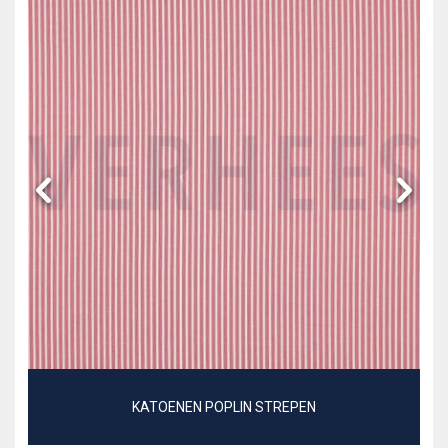
KATOENEN POPLIN STREPEN