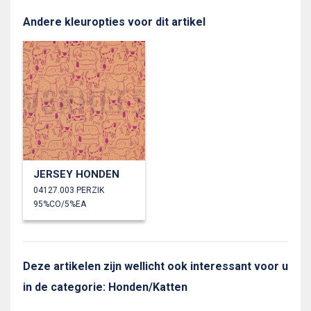
Andere kleuropties voor dit artikel
JERSEY HONDEN
04127.003 PERZIK
95%CO/5%EA
Deze artikelen zijn wellicht ook interessant voor u
in de categorie: Honden/Katten