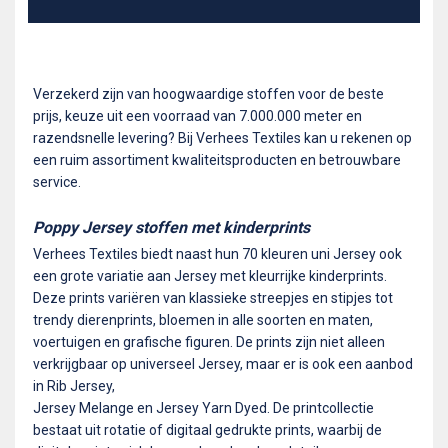
Verzekerd zijn van hoogwaardige stoffen voor de beste
prijs, keuze uit een voorraad van 7.000.000 meter en
razendsnelle levering? Bij Verhees Textiles kan u rekenen op
een ruim assortiment kwaliteitsproducten en betrouwbare
service.
Poppy Jersey stoffen met kinderprints
Verhees Textiles biedt naast hun 70 kleuren uni Jersey ook
een grote variatie aan Jersey met kleurrijke kinderprints.
Deze prints variëren van klassieke streepjes en stipjes tot
trendy dierenprints, bloemen in alle soorten en maten,
voertuigen en grafische figuren. De prints zijn niet alleen
verkrijgbaar op universeel Jersey, maar er is ook een aanbod
in Rib Jersey,
Jersey Melange en Jersey Yarn Dyed. De printcollectie
bestaat uit rotatie of digitaal gedrukte prints, waarbij de