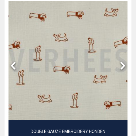
DOUBLE GAUZE EMBROIDERY HONDEN