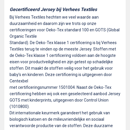
Gecertificeerd Jersey bij Verhees Textiles
Bij Verhees Textiles hechten we veel waarde aan
duurzaamheid en daarom zijn we trots op onze
certificeringen voor Oeko-Tex standard 100 en GOTS (Global
Organic Textile
Standard). De Oeko-Tex klasse 1 certificering is bij Verhees
Textiles terug te vinden op de meeste Jersey. Stoffen met
de Oeko-Tex klasse 1 certificering voldoen aan de hoogste
eisen voor productveiligheid en zijn getest op schadelijke
stoffen. Dit maakt de stoffen veilig voor het gebruik voor
baby’s en kinderen. Deze certificering is uitgegeven door
Centexbel
met certificeringsnummer 1501004. Naast de Oeko-Tex
certificering hebben wij ook een geselecteerd aanbod Jersey
GOTS met kinderprints, uitgegeven door Control Union
(1010800).
Dit internationale keurmerk garandeert het gebruik van
biologisch katoen en de milieuvriendelijke en sociaal
verantwoorde productie van de stoffen. Deze duurzame