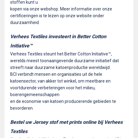
stoffen kunt u
kopen via onze webshop. Meer informatie over onze
certificeringen is te lezen op onze website onder
duurzaamheid.
Verhees Textiles investeert in Better Cotton
Initiative™
Verhees Textiles steunt het Better Cotton Initiative™,
werelds meest toonaangevende duurzame initiatief dat
streeft naar duurzame katoenproductie wereldwijd.
BCI verbindt mensen en organisaties uit de hele
katoensector, van akker tot winkel, om meetbare en
voortdurende verbeteringen voor het milieu,
boerengemeenschappen
en de economie van katoen producerende gebieden te
bevorderen.
Bestel uw Jersey stof met prints online bij Verhees
Textiles