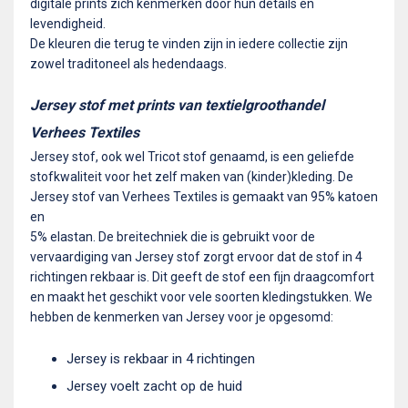
digitale prints zich kenmerken door hun details en
levendigheid.
De kleuren die terug te vinden zijn in iedere collectie zijn
zowel traditoneel als hedendaags.
Jersey stof met prints van textielgroothandel
Verhees Textiles
Jersey stof, ook wel Tricot stof genaamd, is een geliefde
stofkwaliteit voor het zelf maken van (kinder)kleding. De
Jersey stof van Verhees Textiles is gemaakt van 95% katoen
en
5% elastan. De breitechniek die is gebruikt voor de
vervaardiging van Jersey stof zorgt ervoor dat de stof in 4
richtingen rekbaar is. Dit geeft de stof een fijn draagcomfort
en maakt het geschikt voor vele soorten kledingstukken. We
hebben de kenmerken van Jersey voor je opgesomd:
Jersey is rekbaar in 4 richtingen
Jersey voelt zacht op de huid