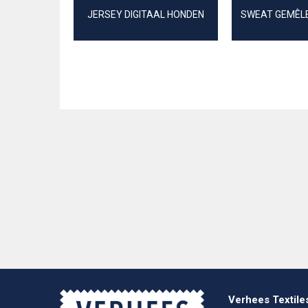
JERSEY DIGITAAL HONDEN
SWEAT GEMÊL
Verhees Textile