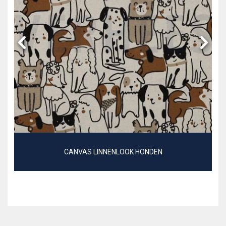
CANVAS LINNENLOOK HONDEN