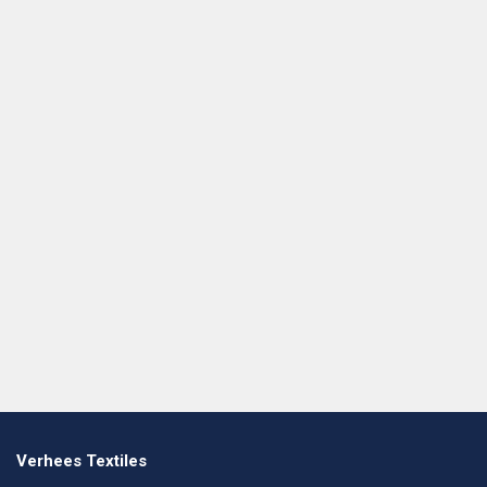
Verhees Textiles