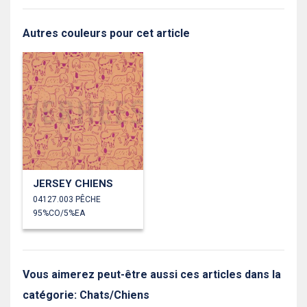
Autres couleurs pour cet article
JERSEY CHIENS
04127.003 PÊCHE
95%CO/5%EA
Vous aimerez peut-être aussi ces articles dans la
catégorie: Chats/Chiens