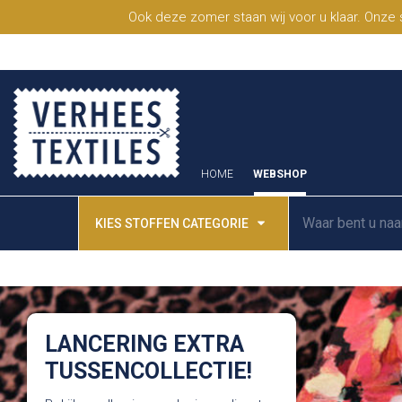
Ook deze zomer staan wij voor u klaar. Onze
HOME
WEBSHOP
KIES STOFFEN CATEGORIE
LANCERING EXTRA
TUSSENCOLLECTIE!