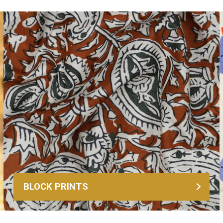
BLOCK PRINTS