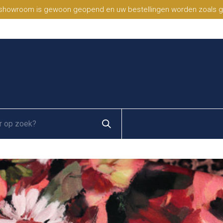
 showroom is gewoon geopend en uw bestellingen worden zoals geb