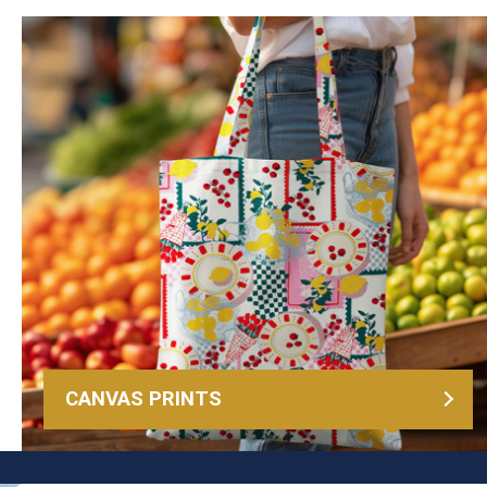
CANVAS PRINTS