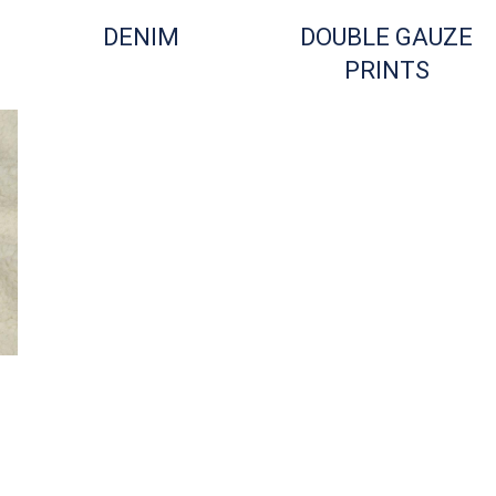
DENIM
DOUBLE GAUZE
PRINTS