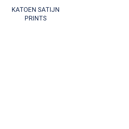
KATOEN SATIJN
PRINTS