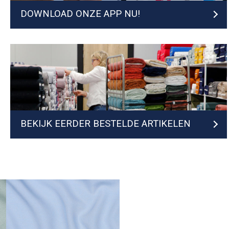
DOWNLOAD ONZE APP NU!
BEKIJK EERDER BESTELDE ARTIKELEN