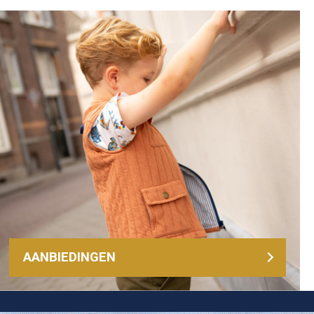
AANBIEDINGEN