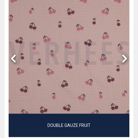
DOUBLE GAUZE FRUIT