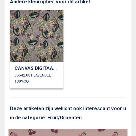
Andere kleuropties voor dit artikel
CANVAS DIGITAAL ARTISJOKKEN
05542.001 LAVENDEL
100%CO
Deze artikelen zijn wellicht ook interessant voor u
in de categorie: Fruit/Groenten