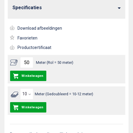
Specificaties
Download afbeeldingen
Favorieten
Productcertificaat
Meter (Rol = 50 meter)
Winkelwagen
Meter (Gedoubleerd = 10-12 meter)
Winkelwagen