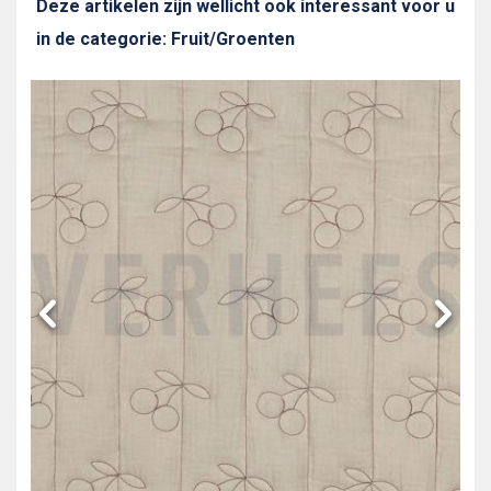
Deze artikelen zijn wellicht ook interessant voor u
in de categorie: Fruit/Groenten