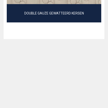
DOUBLE GAUZE GEWATTEERD KERSEN