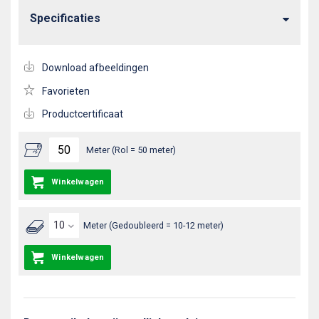
Specificaties
Download afbeeldingen
Favorieten
Productcertificaat
Meter (Rol = 50 meter)
Winkelwagen
Meter (Gedoubleerd = 10-12 meter)
Winkelwagen