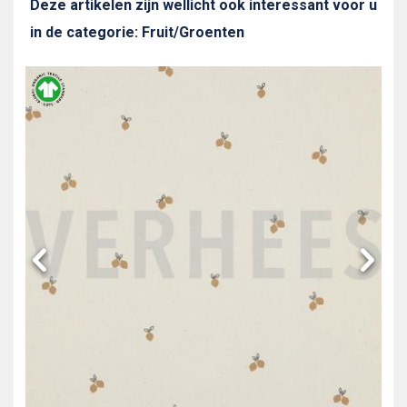
Deze artikelen zijn wellicht ook interessant voor u
in de categorie: Fruit/Groenten