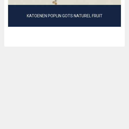
KATOENEN POPLIN GOTS NATUREL FRUIT