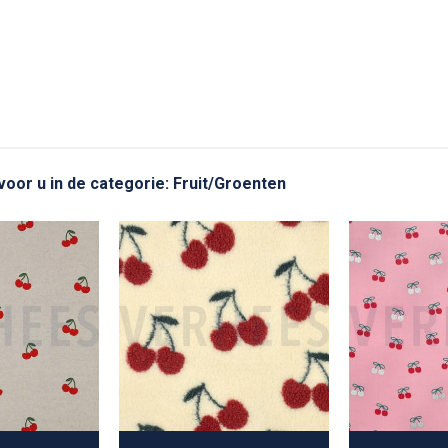
 voor u in de categorie: Fruit/Groenten