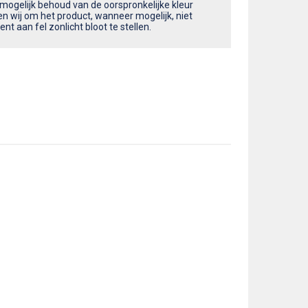
 mogelijk behoud van de oorspronkelijke kleur
en wij om het product, wanneer mogelijk, niet
t aan fel zonlicht bloot te stellen.