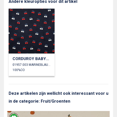
Andere kleuropties voor dit artikel
CORDUROY BABYRIB FOLIE KERSEN
01957.003 MARINEBLAUW
100%CO
Deze artikelen zijn wellicht ook interessant voor u
in de categorie: Fruit/Groenten