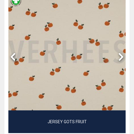
JERSEY GOTS FRUIT