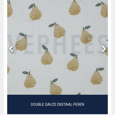
DOUBLE GAUZE DIGITAAL PEREN