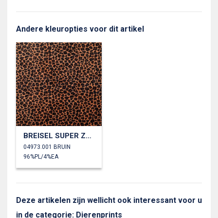
Andere kleuropties voor dit artikel
BREISEL SUPER ZACHT DIERENHUID
04973.001 BRUIN
96%PL/4%EA
Deze artikelen zijn wellicht ook interessant voor u
in de categorie: Dierenprints