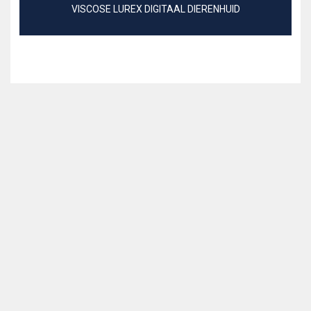
VISCOSE LUREX DIGITAAL DIERENHUID