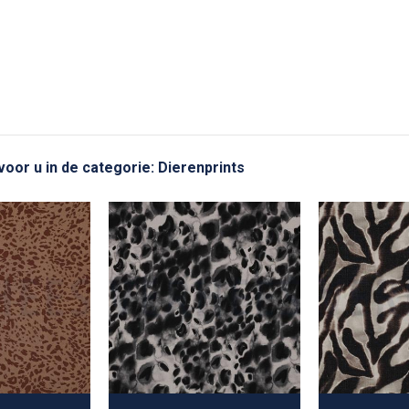
voor u in de categorie: Dierenprints