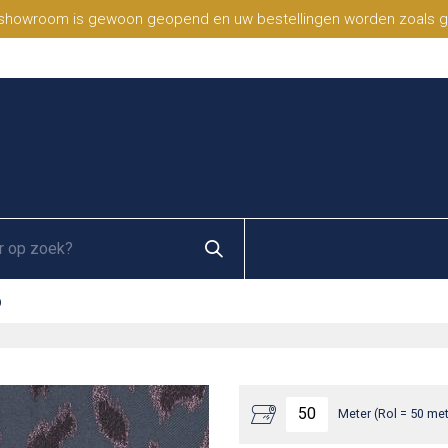
 showroom is gewoon geopend en uw bestellingen worden zoals geb
D
Meter (Rol = 50 met