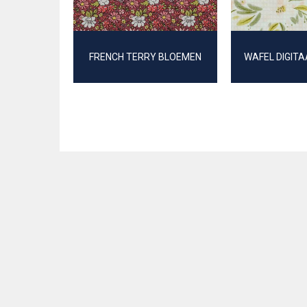
FRENCH TERRY BLOEMEN
WAFEL DIGIT