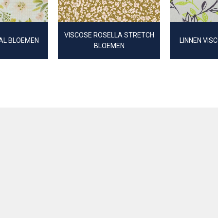
VISCOSE ROSELLA STRETCH
AAL BLOEMEN
LINNEN VIS
BLOEMEN