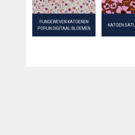
FIJNGEWEVEN KATOENEN
KATOEN SATI
POPLIN DIGITAAL BLOEMEN