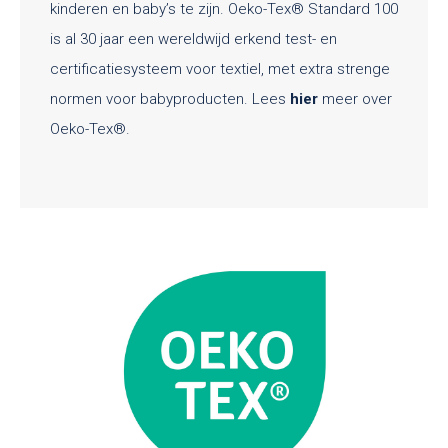
kinderen en baby’s te zijn. Oeko-Tex® Standard 100
is al 30 jaar een wereldwijd erkend test- en
certificatiesysteem voor textiel, met extra strenge
normen voor babyproducten. Lees
hier
meer over
Oeko-Tex®.