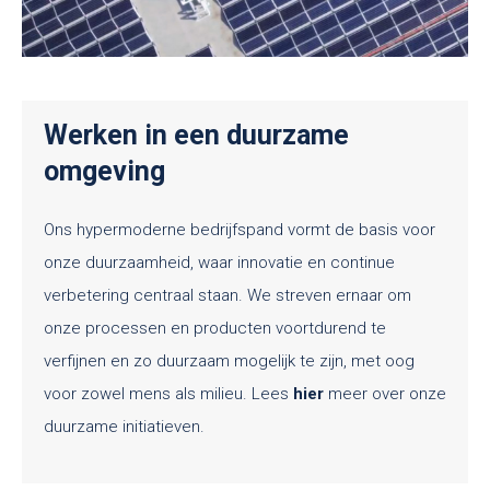
Werken in een duurzame
omgeving
Ons hypermoderne bedrijfspand vormt de basis voor
onze duurzaamheid, waar innovatie en continue
verbetering centraal staan. We streven ernaar om
onze processen en producten voortdurend te
verfijnen en zo duurzaam mogelijk te zijn, met oog
voor zowel mens als milieu. Lees
hier
meer over onze
duurzame initiatieven.