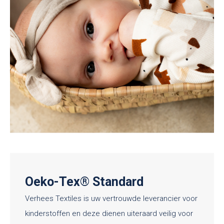
Oeko-Tex® Standard
Verhees Textiles is uw vertrouwde leverancier voor
kinderstoffen en deze dienen uiteraard veilig voor