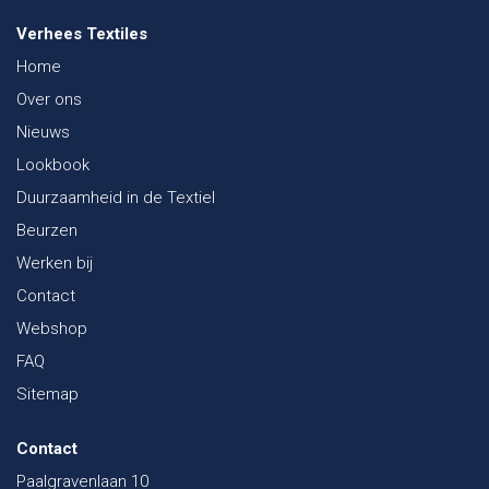
Verhees Textiles
Home
Over ons
Nieuws
Lookbook
Duurzaamheid in de Textiel
Beurzen
Werken bij
Contact
Webshop
FAQ
Sitemap
Contact
Paalgravenlaan 10