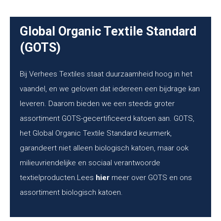
Global Organic Textile Standard
(GOTS)
Bij Verhees Textiles staat duurzaamheid hoog in het
vaandel, en we geloven dat iedereen een bijdrage kan
leveren. Daarom bieden we een steeds groter
assortiment GOTS-gecertificeerd katoen aan. GOTS,
het Global Organic Textile Standard keurmerk,
garandeert niet alleen biologisch katoen, maar ook
milieuvriendelijke en sociaal verantwoorde
textielproducten.Lees
hier
meer over GOTS en ons
assortiment biologisch katoen.