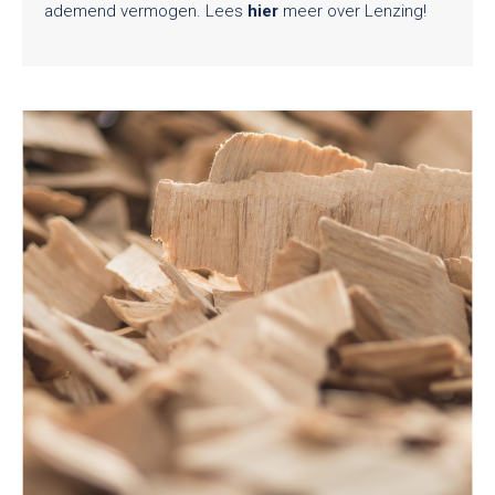
ademend vermogen. Lees
hier
meer over Lenzing!