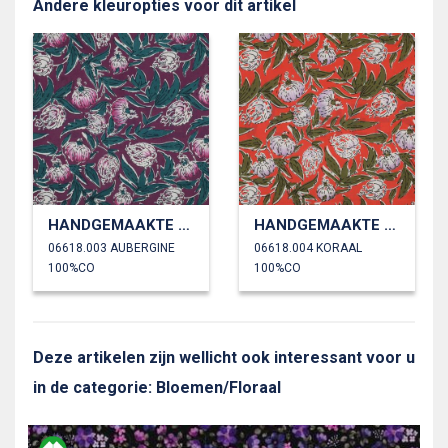
Andere kleuropties voor dit artikel
HANDGEMAAKTE BLOKPRINT KATOEN BLOEMEN
HANDGEMAAKTE BLOKPRINT KATOEN BLOEMEN
06618.003 AUBERGINE
06618.004 KORAAL
100%CO
100%CO
Deze artikelen zijn wellicht ook interessant voor u
in de categorie: Bloemen/Floraal