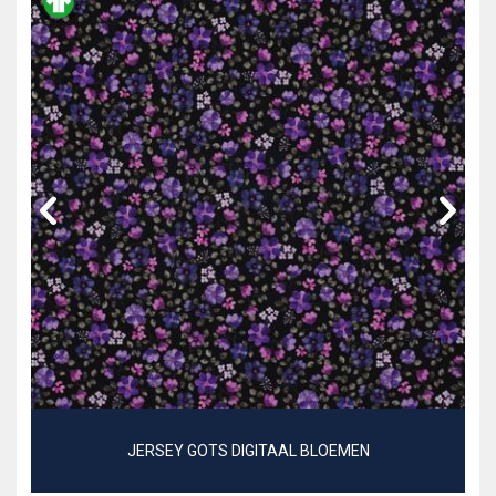
JERSEY GOTS DIGITAAL BLOEMEN