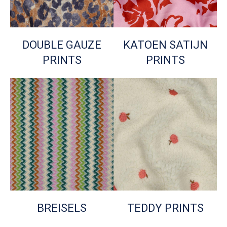
DOUBLE GAUZE
KATOEN SATIJN
PRINTS
PRINTS
BREISELS
TEDDY PRINTS