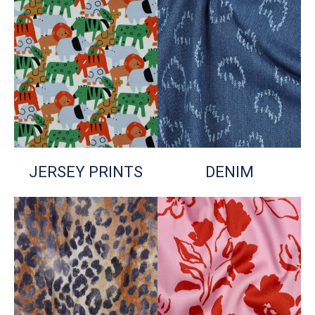
JERSEY PRINTS
DENIM