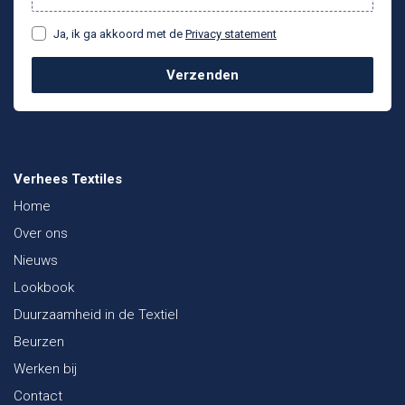
Ja, ik ga akkoord met de
Privacy statement
Verzenden
Verhees Textiles
Home
Over ons
Nieuws
Lookbook
Duurzaamheid in de Textiel
Beurzen
Werken bij
Contact