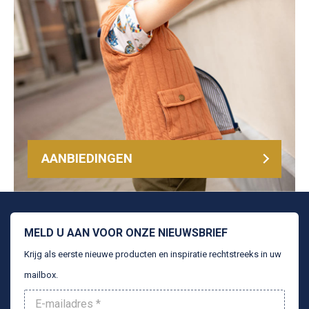
AANBIEDINGEN
MELD U AAN VOOR ONZE NIEUWSBRIEF
Krijg als eerste nieuwe producten en inspiratie rechtstreeks in uw
mailbox.