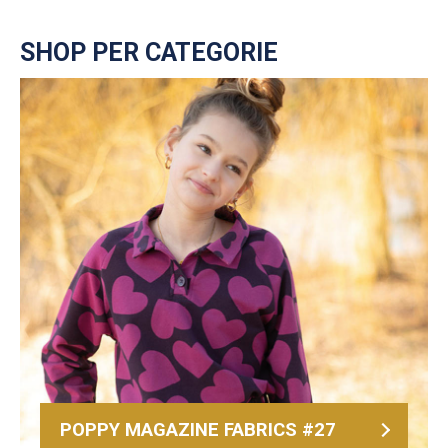
SHOP PER CATEGORIE
POPPY MAGAZINE FABRICS #27