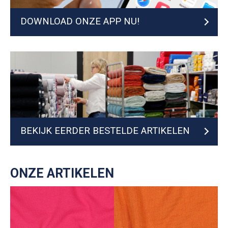
DOWNLOAD ONZE APP NU!
BEKIJK EERDER BESTELDE ARTIKELEN
ONZE ARTIKELEN