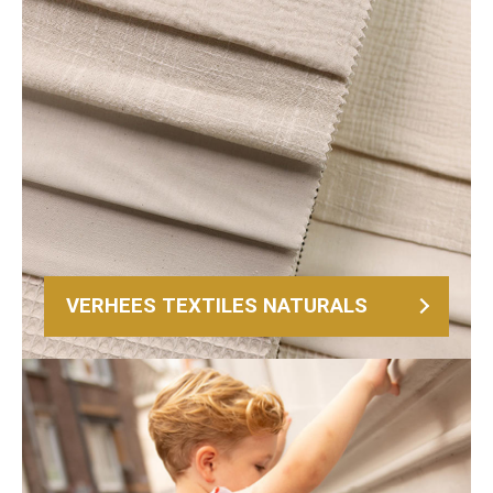
VERHEES TEXTILES NATURALS