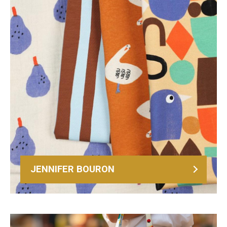
JENNIFER BOURON