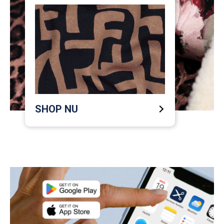
SHOP NU