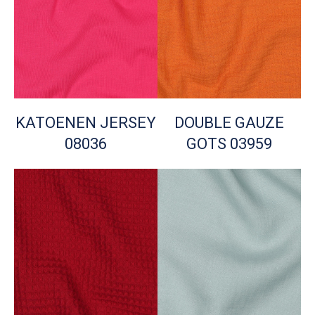
KATOENEN JERSEY
DOUBLE GAUZE
08036
GOTS 03959