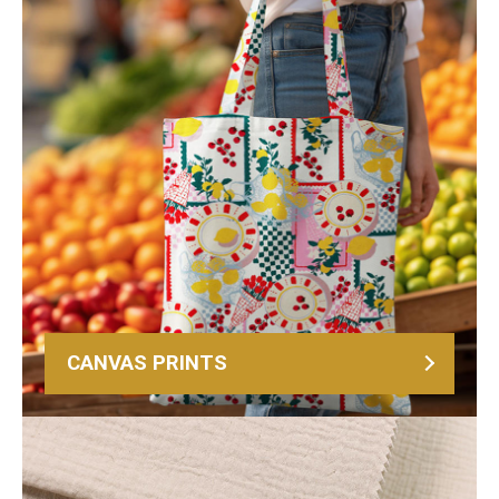
CANVAS PRINTS