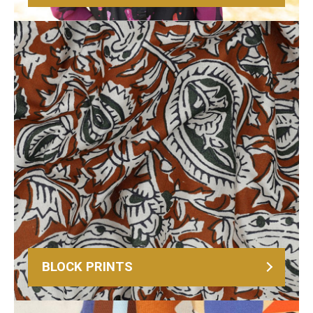
BLOCK PRINTS