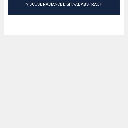
VISCOSE RADIANCE DIGITAAL ABSTRACT