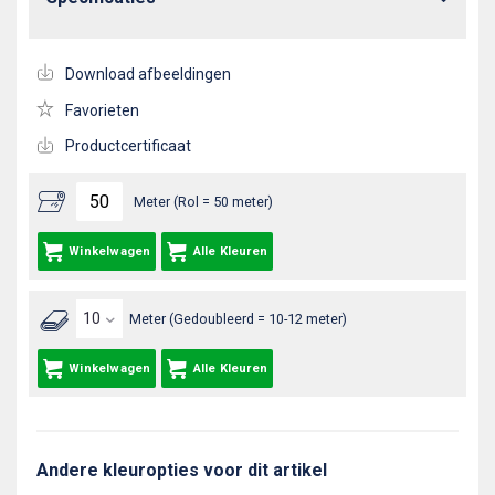
Download afbeeldingen
Favorieten
Productcertificaat
Meter (Rol = 50 meter)
Winkelwagen
Alle Kleuren
Meter (Gedoubleerd = 10-12 meter)
Winkelwagen
Alle Kleuren
Andere kleuropties voor dit artikel