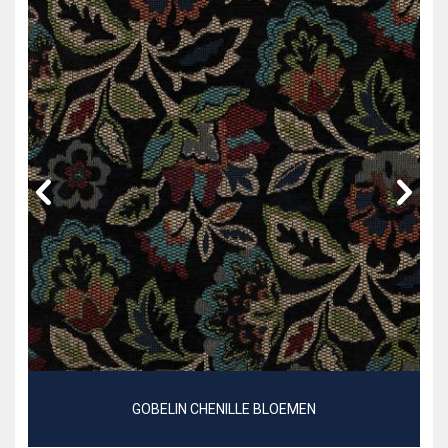
GOBELIN CHENILLE BLOEMEN