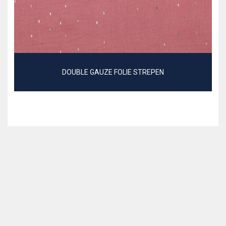
DOUBLE GAUZE FOLIE STREPEN