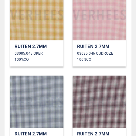
RUITEN 2.7MM
RUITEN 2.7MM
03085.045 OKER
03085.046 OUDROZE
100%CO
100%CO
RUITEN 2.7MM
RUITEN 2.7MM