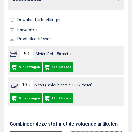
Download afbeeldingen
Favorieten
Productcertificaat
Meter (Rol = 50 meter)
Winkelwagen
Alle Kleuren
Meter (Gedoubleerd = 10-12 meter)
Winkelwagen
Alle Kleuren
Combineer deze stof met de volgende artikelen