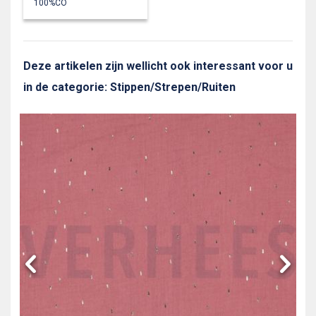
100%CO
Deze artikelen zijn wellicht ook interessant voor u
in de categorie: Stippen/Strepen/Ruiten