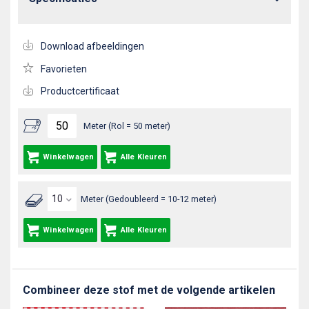
Download afbeeldingen
Favorieten
Productcertificaat
Meter (Rol = 50 meter)
Winkelwagen
Alle Kleuren
Meter (Gedoubleerd = 10-12 meter)
Winkelwagen
Alle Kleuren
Combineer deze stof met de volgende artikelen