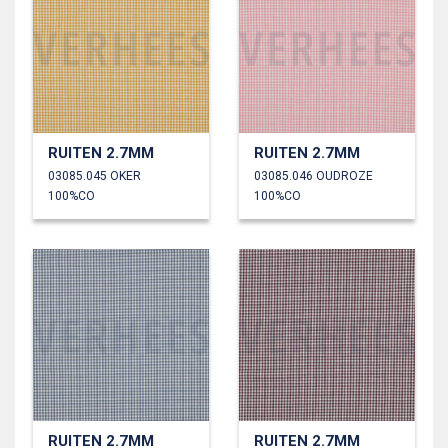
RUITEN 2.7MM
RUITEN 2.7MM
03085.045 OKER
03085.046 OUDROZE
100%CO
100%CO
RUITEN 2.7MM
RUITEN 2.7MM