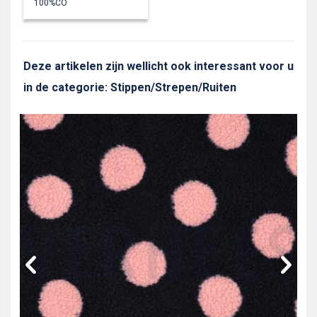
100%CO
Deze artikelen zijn wellicht ook interessant voor u
in de categorie: Stippen/Strepen/Ruiten