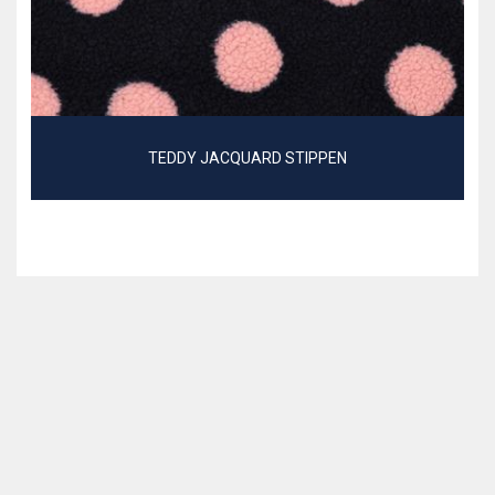
TEDDY JACQUARD STIPPEN