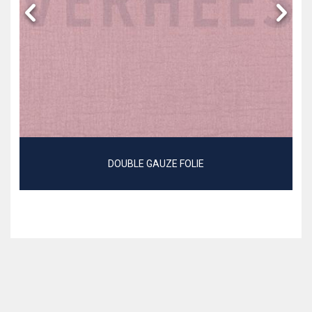
DOUBLE GAUZE FOLIE