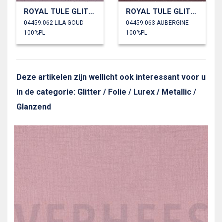
ROYAL TULE GLITTER
ROYAL TULE GLITTER
04459.062 LILA GOUD
04459.063 AUBERGINE
100%PL
100%PL
Deze artikelen zijn wellicht ook interessant voor u
in de categorie: Glitter / Folie / Lurex / Metallic /
Glanzend