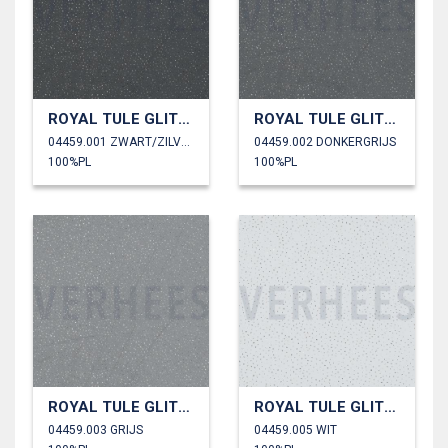
ROYAL TULE GLITTER
ROYAL TULE GLITTER
04459.001 ZWART/ZILVER
04459.002 DONKERGRIJS
100%PL
100%PL
ROYAL TULE GLITTER
ROYAL TULE GLITTER
04459.003 GRIJS
04459.005 WIT