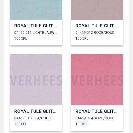
ROYAL TULE GLITTER
ROYAL TULE GLITTER
04459.011 LICHTBLAUW/GOUD
04459.012 ROZE/GOUD
100%PL
100%PL
ROYAL TULE GLITTER
ROYAL TULE GLITTER
04459.013 LILA/GOUD
04459.014 ROZE/GOUD
100%PL
100%PL