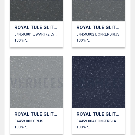
ROYAL TULE GLITTER
ROYAL TULE GLITTER
04459.001 ZWART/ZILVER
04459.002 DONKERGRIJS
100%PL
100%PL
ROYAL TULE GLITTER
ROYAL TULE GLITTER
04459.003 GRIJS
04459.004 DONKERBLAUW/ZILVER
100%PL
100%PL