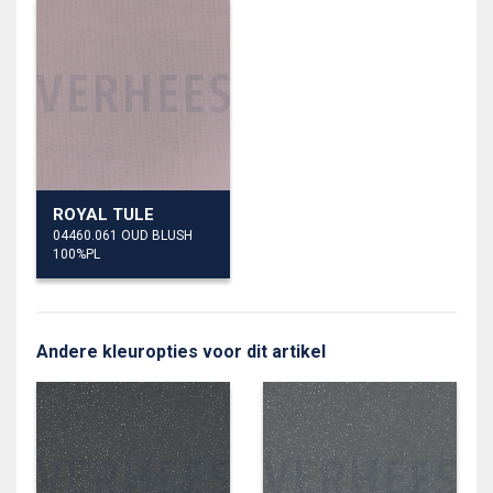
ROYAL TULE
04460.061 OUD BLUSH
100%PL
Andere kleuropties voor dit artikel