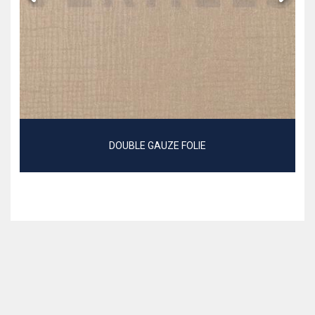
DOUBLE GAUZE FOLIE