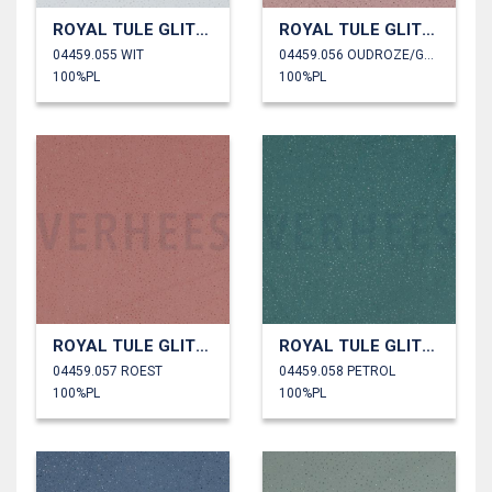
ROYAL TULE GLITTER
ROYAL TULE GLITTER
04459.055 WIT
04459.056 OUDROZE/GOUD
100%PL
100%PL
ROYAL TULE GLITTER
ROYAL TULE GLITTER
04459.057 ROEST
04459.058 PETROL
100%PL
100%PL