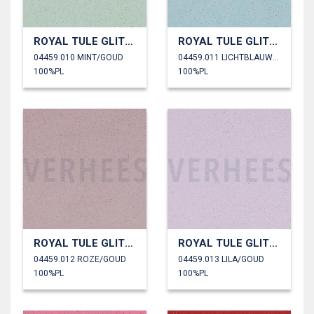
ROYAL TULE GLITTER
ROYAL TULE GLITTER
04459.010 MINT/GOUD
04459.011 LICHTBLAUW/GOUD
100%PL
100%PL
ROYAL TULE GLITTER
ROYAL TULE GLITTER
04459.012 ROZE/GOUD
04459.013 LILA/GOUD
100%PL
100%PL