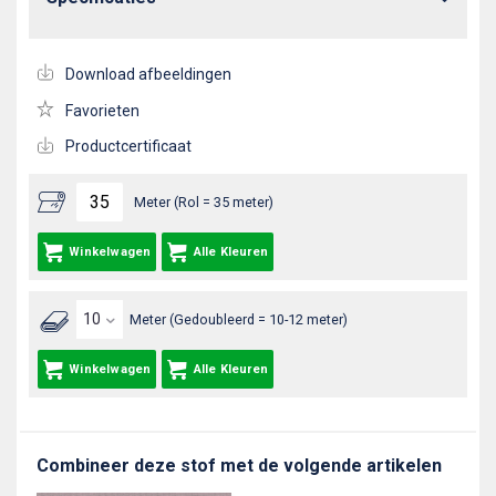
Download afbeeldingen
Favorieten
Productcertificaat
Meter (Rol = 35 meter)
Winkelwagen
Alle Kleuren
Meter (Gedoubleerd = 10-12 meter)
Winkelwagen
Alle Kleuren
Combineer deze stof met de volgende artikelen