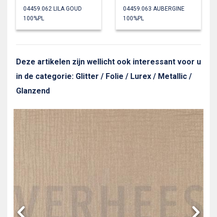
04459.062 LILA GOUD
04459.063 AUBERGINE
100%PL
100%PL
Deze artikelen zijn wellicht ook interessant voor u
in de categorie: Glitter / Folie / Lurex / Metallic /
Glanzend