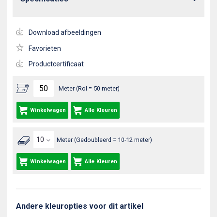
Download afbeeldingen
Favorieten
Productcertificaat
Meter (Rol = 50 meter)
Winkelwagen
Alle Kleuren
Meter (Gedoubleerd = 10-12 meter)
Winkelwagen
Alle Kleuren
Andere kleuropties voor dit artikel