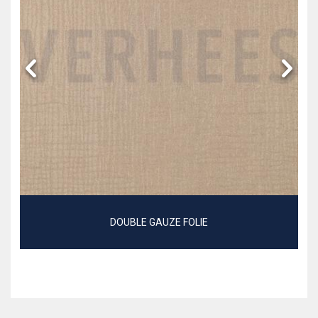
DOUBLE GAUZE FOLIE