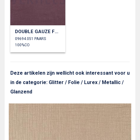
DOUBLE GAUZE FOLIE
09694.051 PAARS
100%CO
Deze artikelen zijn wellicht ook interessant voor u
in de categorie: Glitter / Folie / Lurex / Metallic /
Glanzend