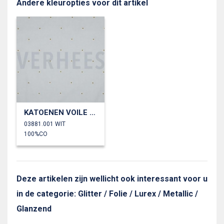
Andere kleuropties voor dit artikel
KATOENEN VOILE EMBROIDERY LUREX BLOEMEN
03881.001 WIT
100%CO
Deze artikelen zijn wellicht ook interessant voor u
in de categorie: Glitter / Folie / Lurex / Metallic /
Glanzend