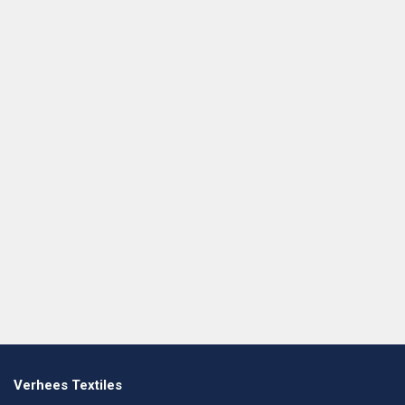
Verhees Textiles