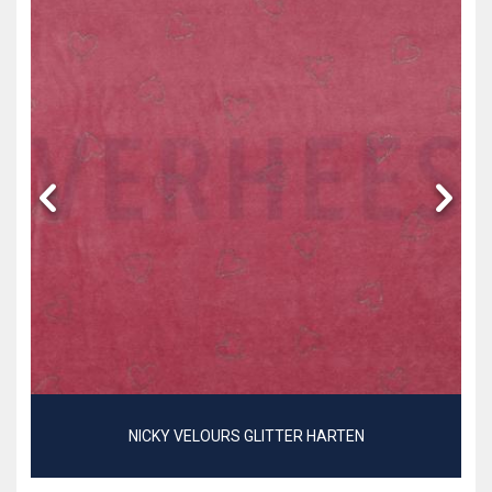
NICKY VELOURS GLITTER HARTEN