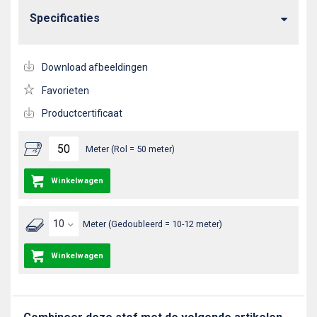
Specificaties
Download afbeeldingen
Favorieten
Productcertificaat
Meter (Rol = 50 meter)
Winkelwagen
Meter (Gedoubleerd = 10-12 meter)
Winkelwagen