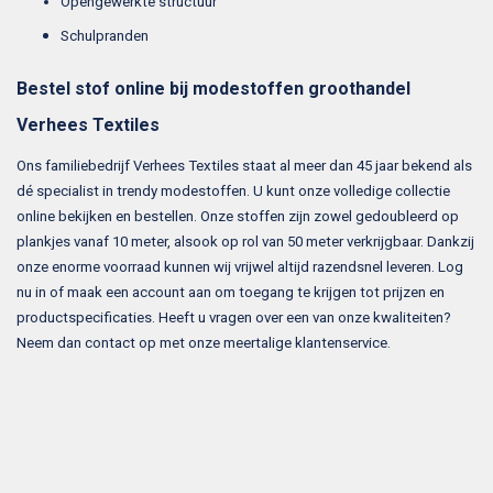
Opengewerkte structuur
Schulpranden
Bestel stof online bij modestoffen groothandel
Verhees Textiles
Ons familiebedrijf Verhees Textiles staat al meer dan 45 jaar bekend als
dé specialist in trendy modestoffen. U kunt onze volledige collectie
online bekijken en bestellen. Onze stoffen zijn zowel gedoubleerd op
plankjes vanaf 10 meter, alsook op rol van 50 meter verkrijgbaar. Dankzij
onze enorme voorraad kunnen wij vrijwel altijd razendsnel leveren. Log
nu in of maak een account aan om toegang te krijgen tot prijzen en
productspecificaties. Heeft u vragen over een van onze kwaliteiten?
Neem dan contact op met onze meertalige klantenservice.