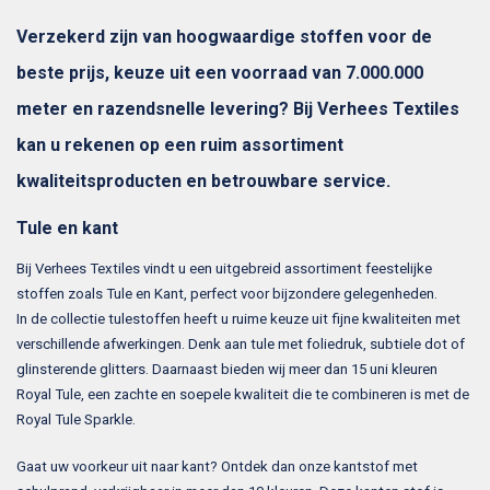
Verzekerd zijn van hoogwaardige stoffen voor de
beste prijs, keuze uit een voorraad van 7.000.000
meter en razendsnelle levering? Bij Verhees Textiles
kan u rekenen op een ruim assortiment
kwaliteitsproducten en betrouwbare service.
Tule en kant
Bij Verhees Textiles vindt u een uitgebreid assortiment feestelijke
stoffen zoals Tule en Kant, perfect voor bijzondere gelegenheden.
In de collectie tulestoffen heeft u ruime keuze uit fijne kwaliteiten met
verschillende afwerkingen. Denk aan tule met foliedruk, subtiele dot of
glinsterende glitters. Daarnaast bieden wij meer dan 15 uni kleuren
Royal Tule, een zachte en soepele kwaliteit die te combineren is met de
Royal Tule Sparkle.
Gaat uw voorkeur uit naar kant? Ontdek dan onze kantstof met