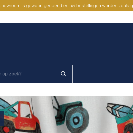
 showroom is gewoon geopend en uw bestellingen worden zoals geb