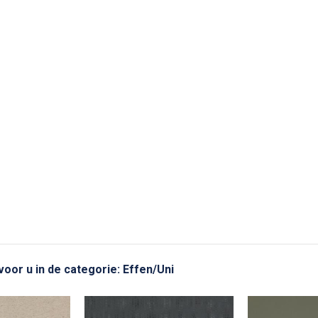
voor u in de categorie: Effen/Uni