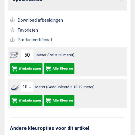
Download afbeeldingen
Favorieten
Productcertificaat
Meter (Rol = 50 meter)
Winkelwagen
Alle Kleuren
Meter (Gedoubleerd = 10-12 meter)
Winkelwagen
Alle Kleuren
Andere kleuropties voor dit artikel