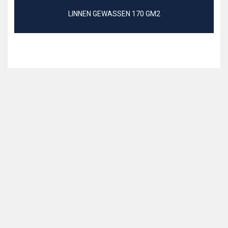
LINNEN GEWASSEN 170 GM2