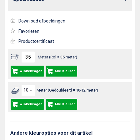
Download afbeeldingen
Favorieten
Productcertificaat
Meter (Rol = 35 meter)
Winkelwagen
Alle Kleuren
Meter (Gedoubleerd = 10-12 meter)
Winkelwagen
Alle Kleuren
Andere kleuropties voor dit artikel