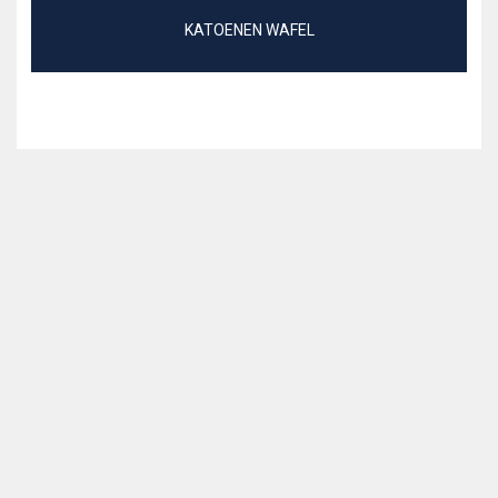
KATOENEN WAFEL