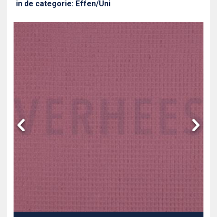
in de categorie: Effen/Uni