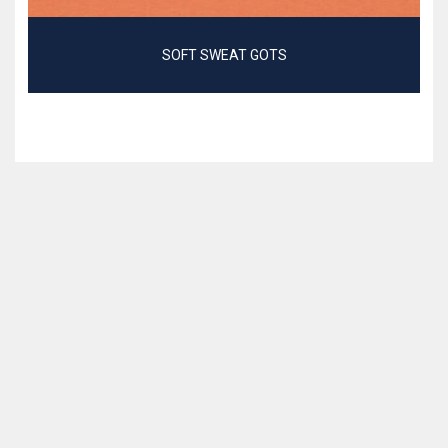
SOFT SWEAT GOTS