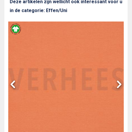
Deze artikelen zijn wellicht ook interessant voor u
in de categorie: Effen/Uni