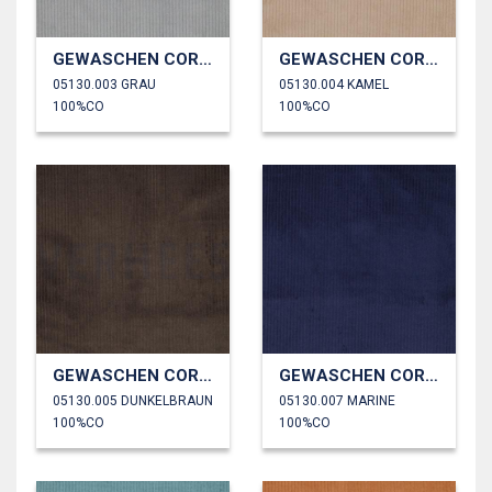
GEWASCHEN CORD 4.5W
GEWASCHEN CORD 4.5W
05130.003 GRAU
05130.004 KAMEL
100%CO
100%CO
GEWASCHEN CORD 4.5W
GEWASCHEN CORD 4.5W
05130.005 DUNKELBRAUN
05130.007 MARINE
100%CO
100%CO