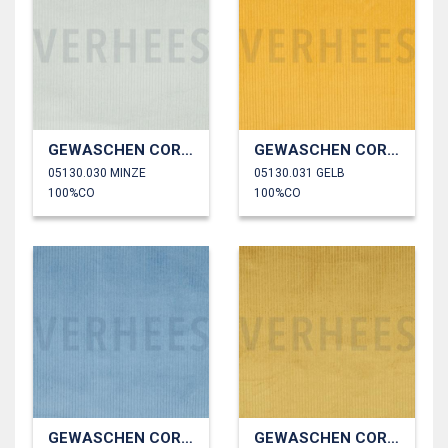
GEWASCHEN CORD 4.5W
GEWASCHEN CORD 4.5W
05130.030 MINZE
05130.031 GELB
100%CO
100%CO
GEWASCHEN CORD 4.5W
GEWASCHEN CORD 4.5W