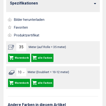
Spezifikationen
Bilder herunterladen
Favoriten
Produktzertifikat
Meter (auf Rolle = 35 meter)
Warenkorb
alle Farben
Meter (Doubliert = 10-12 meter)
Warenkorb
alle Farben
Andere Farben in diesem Artikel