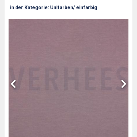
in der Kategorie: Unifarben/ einfarbig