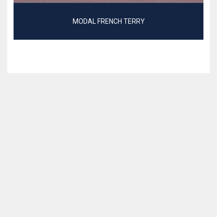
MODAL FRENCH TERRY