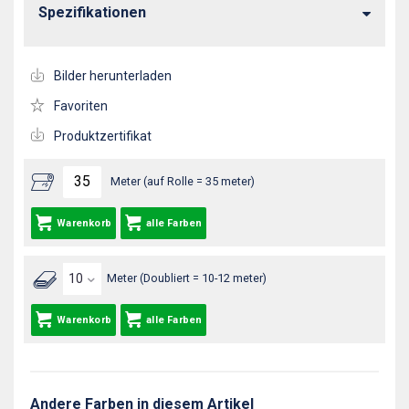
Spezifikationen
Bilder herunterladen
Favoriten
Produktzertifikat
Meter (auf Rolle = 35 meter)
Warenkorb
alle Farben
Meter (Doubliert = 10-12 meter)
Warenkorb
alle Farben
Andere Farben in diesem Artikel