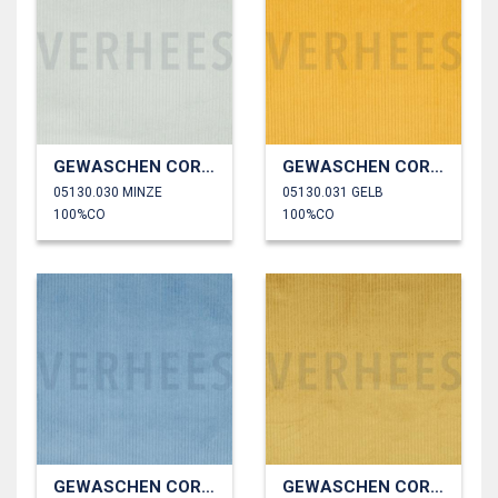
GEWASCHEN CORD 4.5W
GEWASCHEN CORD 4.5W
05130.030 MINZE
05130.031 GELB
100%CO
100%CO
GEWASCHEN CORD 4.5W
GEWASCHEN CORD 4.5W