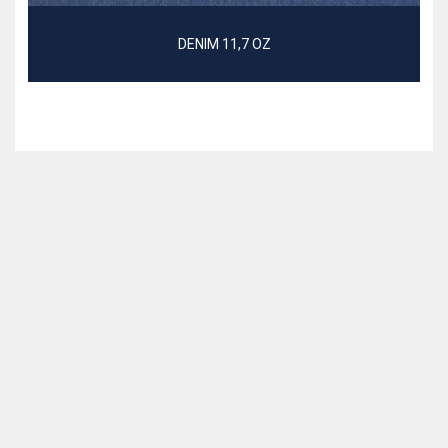
DENIM 11,7 OZ