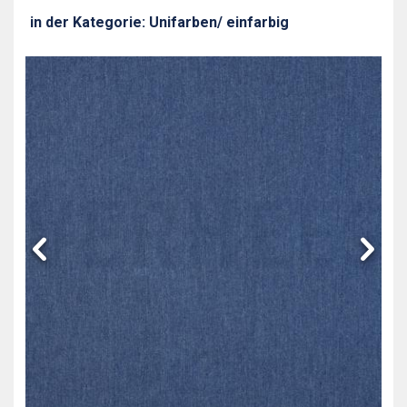
in der Kategorie: Unifarben/ einfarbig