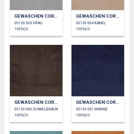
GEWASCHEN CORD 4.5W
GEWASCHEN CORD 4.5W
05130.003 GRAU
05130.004 KAMEL
100%CO
100%CO
GEWASCHEN CORD 4.5W
GEWASCHEN CORD 4.5W
05130.005 DUNKELBRAUN
05130.007 MARINE
100%CO
100%CO