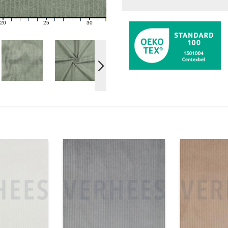
20
25
30
21
22
23
24
26
27
28
29
31