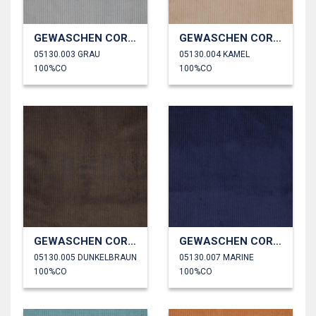
GEWASCHEN CORD 4.5W
GEWASCHEN CORD 4.5W
05130.003 GRAU
05130.004 KAMEL
100%CO
100%CO
GEWASCHEN CORD 4.5W
GEWASCHEN CORD 4.5W
05130.005 DUNKELBRAUN
05130.007 MARINE
100%CO
100%CO