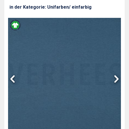
in der Kategorie: Unifarben/ einfarbig