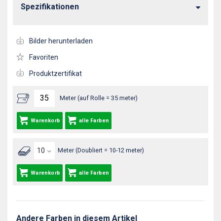
Spezifikationen
Bilder herunterladen
Favoriten
Produktzertifikat
Meter (auf Rolle = 35 meter)
Warenkorb
alle Farben
Meter (Doubliert = 10-12 meter)
Warenkorb
alle Farben
Andere Farben in diesem Artikel