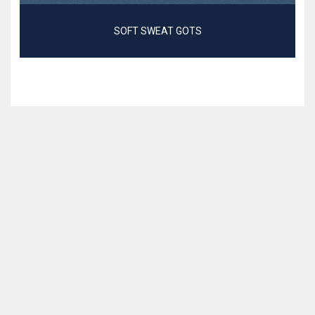
SOFT SWEAT GOTS