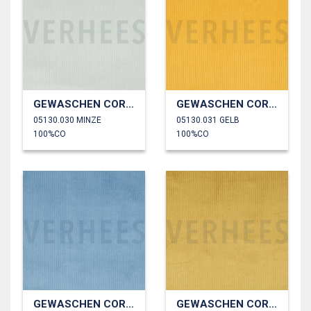
GEWASCHEN CORD 4.5W
GEWASCHEN CORD 4.5W
05130.030 MINZE
05130.031 GELB
100%CO
100%CO
GEWASCHEN CORD 4.5W
GEWASCHEN CORD 4.5W