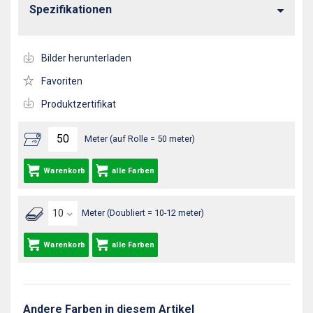
Spezifikationen
Bilder herunterladen
Favoriten
Produktzertifikat
Meter (auf Rolle = 50 meter)
Warenkorb
alle Farben
Meter (Doubliert = 10-12 meter)
Warenkorb
alle Farben
Andere Farben in diesem Artikel