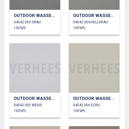
OUTDOOR WASSERDICHT
OUTDOOR WASSERDICHT
04542.003 GRAU
04542.004 HELLGRAU
100%PL
100%PL
OUTDOOR WASSERDICHT
OUTDOOR WASSERDICHT
04542.005 WEISS
04542.006 ECRU
100%PL
100%PL