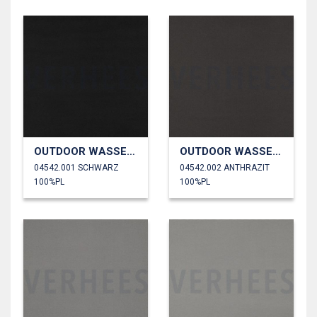
OUTDOOR WASSERDICHT
OUTDOOR WASSERDICHT
04542.001 SCHWARZ
04542.002 ANTHRAZIT
100%PL
100%PL