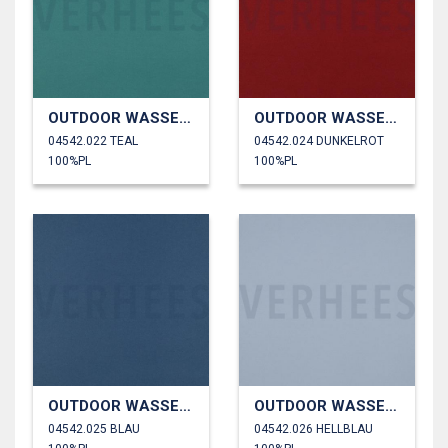
OUTDOOR WASSERDICHT
OUTDOOR WASSERDICHT
04542.022 TEAL
04542.024 DUNKELROT
100%PL
100%PL
OUTDOOR WASSERDICHT
OUTDOOR WASSERDICHT
04542.025 BLAU
04542.026 HELLBLAU