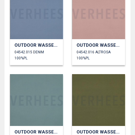
OUTDOOR WASSERDICHT
OUTDOOR WASSERDICHT
04542.015 DENIM
04542.016 ALTROSA
100%PL
100%PL
OUTDOOR WASSERDICHT
OUTDOOR WASSERDICHT