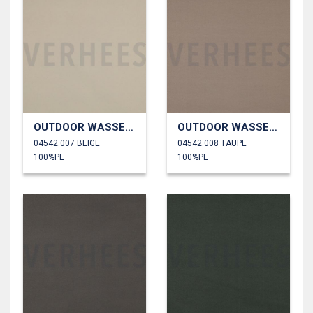
OUTDOOR WASSERDICHT
OUTDOOR WASSERDICHT
04542.007 BEIGE
04542.008 TAUPE
100%PL
100%PL