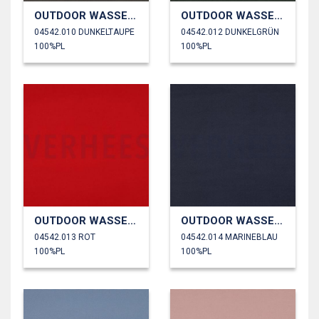
OUTDOOR WASSERDICHT
OUTDOOR WASSERDICHT
04542.010 DUNKELTAUPE
04542.012 DUNKELGRÜN
100%PL
100%PL
OUTDOOR WASSERDICHT
OUTDOOR WASSERDICHT
04542.013 ROT
04542.014 MARINEBLAU
100%PL
100%PL