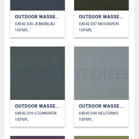
OUTDOOR WASSERDICHT
OUTDOOR WASSERDICHT
04542.036 JEANSBLAU
04542.037 MOOSGRÜN
100%PL
100%PL
OUTDOOR WASSERDICHT
OUTDOOR WASSERDICHT
04542.039 OZEANGRÜN
04542.040 HELLTÜRKIS
100%PL
100%PL