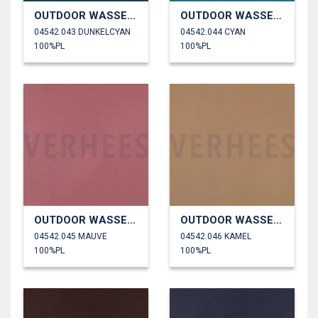
OUTDOOR WASSERDICHT
OUTDOOR WASSERDICHT
04542.043 DUNKELCYAN
04542.044 CYAN
100%PL
100%PL
OUTDOOR WASSERDICHT
OUTDOOR WASSERDICHT
04542.045 MAUVE
04542.046 KAMEL
100%PL
100%PL