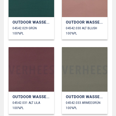
OUTDOOR WASSERDICHT
OUTDOOR WASSERDICHT
04542.029 GRÜN
04542.030 ALT BLUSH
100%PL
100%PL
OUTDOOR WASSERDICHT
OUTDOOR WASSERDICHT
04542.031 ALT LILA
04542.033 ARMEEGRÜN
100%PL
100%PL