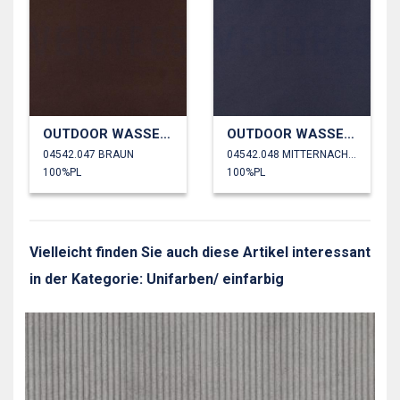
OUTDOOR WASSERDICHT
OUTDOOR WASSERDICHT
04542.047 BRAUN
04542.048 MITTERNACHTSBLAU
100%PL
100%PL
Vielleicht finden Sie auch diese Artikel interessant
in der Kategorie: Unifarben/ einfarbig