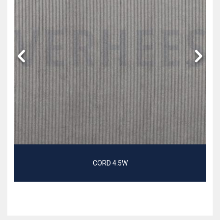
CORD 4.5W