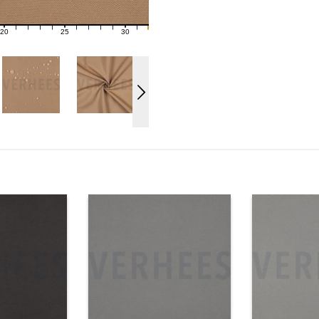
20
25
30
21
22
23
24
26
27
28
29
31