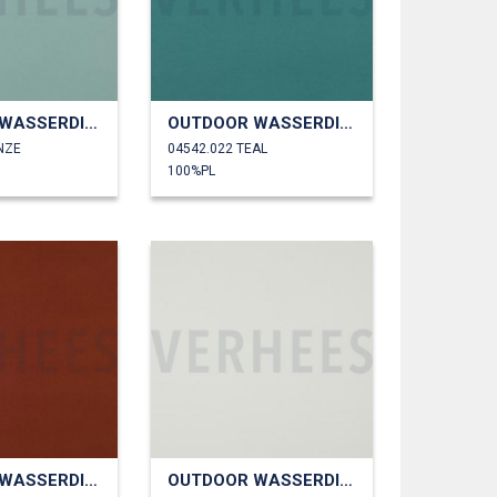
OUTDOOR WASSERDICHT
OUTDOOR WASSERDICHT
NZE
04542.022 TEAL
100%PL
OUTDOOR WASSERDICHT
OUTDOOR WASSERDICHT