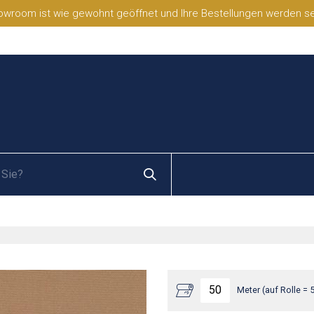
wroom ist wie gewohnt geöffnet und Ihre Bestellungen werden selb
Meter (auf Rolle = 