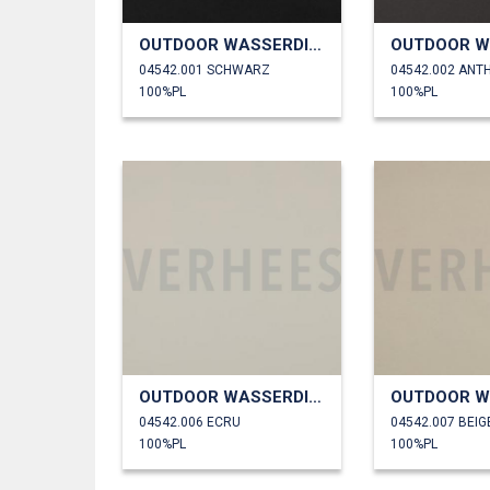
OUTDOOR WASSERDICHT
04542.001 SCHWARZ
04542.002 ANT
100%PL
100%PL
OUTDOOR WASSERDICHT
04542.006 ECRU
04542.007 BEIG
100%PL
100%PL