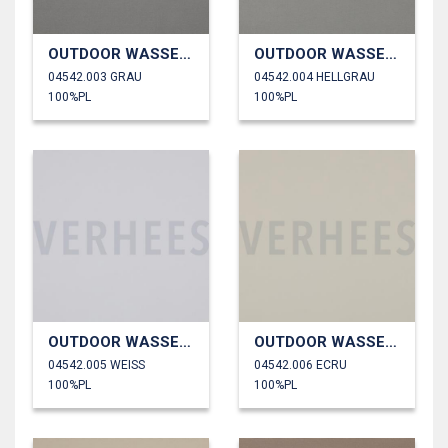
OUTDOOR WASSERDICHT
OUTDOOR WASSERDICHT
04542.003 GRAU
04542.004 HELLGRAU
100%PL
100%PL
OUTDOOR WASSERDICHT
OUTDOOR WASSERDICHT
04542.005 WEISS
04542.006 ECRU
100%PL
100%PL