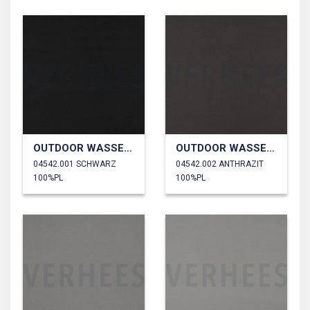
OUTDOOR WASSERDICHT
OUTDOOR WASSERDICHT
04542.001 SCHWARZ
04542.002 ANTHRAZIT
100%PL
100%PL