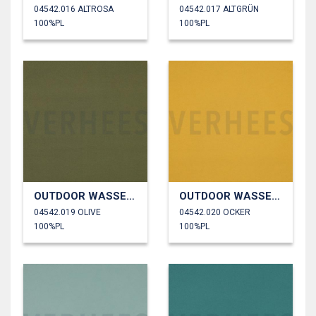
04542.016 ALTROSA
04542.017 ALTGRÜN
100%PL
100%PL
OUTDOOR WASSERDICHT
OUTDOOR WASSERDICHT
04542.019 OLIVE
04542.020 OCKER
100%PL
100%PL