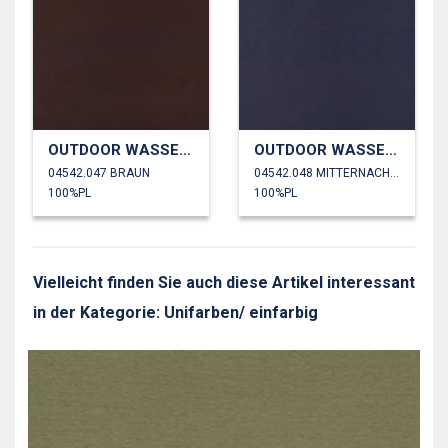
OUTDOOR WASSERDICHT
OUTDOOR WASSERDICHT
04542.047 BRAUN
04542.048 MITTERNACHTSBLAU
100%PL
100%PL
Vielleicht finden Sie auch diese Artikel interessant
in der Kategorie: Unifarben/ einfarbig