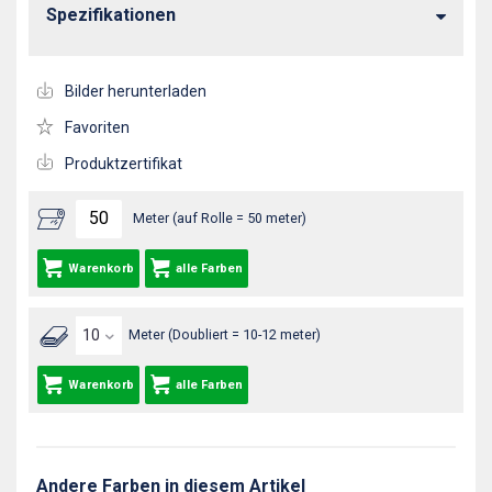
Spezifikationen
Bilder herunterladen
Favoriten
Produktzertifikat
Meter (auf Rolle = 50 meter)
Warenkorb
alle Farben
Meter (Doubliert = 10-12 meter)
Warenkorb
alle Farben
Andere Farben in diesem Artikel