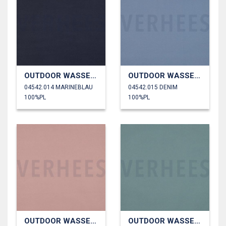
OUTDOOR WASSERDICHT
OUTDOOR WASSERDICHT
04542.014 MARINEBLAU
04542.015 DENIM
100%PL
100%PL
OUTDOOR WASSERDICHT
OUTDOOR WASSERDICHT