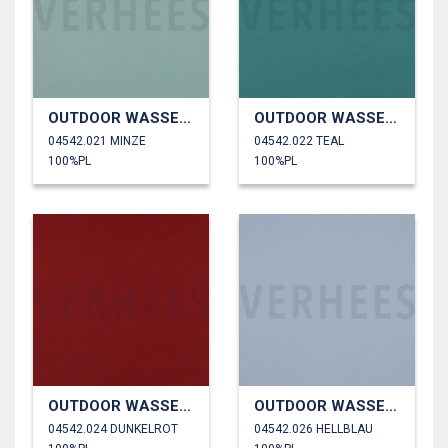
OUTDOOR WASSERDICHT
OUTDOOR WASSERDICHT
04542.021 MINZE
04542.022 TEAL
100%PL
100%PL
OUTDOOR WASSERDICHT
OUTDOOR WASSERDICHT
04542.024 DUNKELROT
04542.026 HELLBLAU