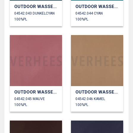
OUTDOOR WASSERDICHT
OUTDOOR WASSERDICHT
04542.043 DUNKELCYAN
04542.044 CYAN
100%PL
100%PL
OUTDOOR WASSERDICHT
OUTDOOR WASSERDICHT
04542.045 MAUVE
04542.046 KAMEL
100%PL
100%PL