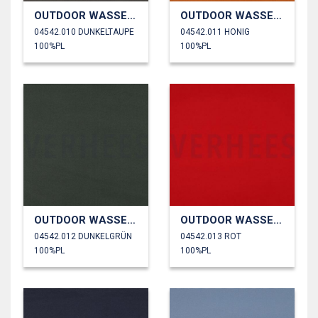
OUTDOOR WASSERDICHT
OUTDOOR WASSERDICHT
04542.010 DUNKELTAUPE
04542.011 HONIG
100%PL
100%PL
OUTDOOR WASSERDICHT
OUTDOOR WASSERDICHT
04542.012 DUNKELGRÜN
04542.013 ROT
100%PL
100%PL