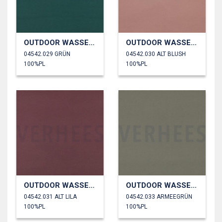
OUTDOOR WASSERDICHT
OUTDOOR WASSERDICHT
04542.029 GRÜN
04542.030 ALT BLUSH
100%PL
100%PL
OUTDOOR WASSERDICHT
OUTDOOR WASSERDICHT
04542.031 ALT LILA
04542.033 ARMEEGRÜN
100%PL
100%PL