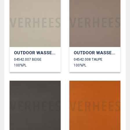
OUTDOOR WASSERDICHT
OUTDOOR WASSERDICHT
04542.007 BEIGE
04542.008 TAUPE
100%PL
100%PL