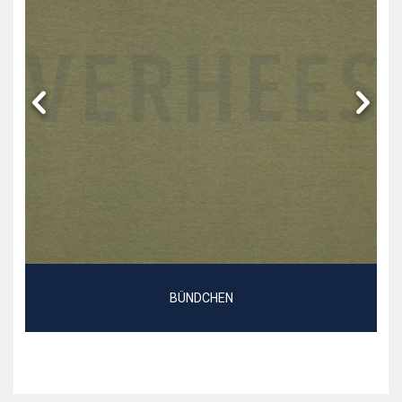
BÜNDCHEN