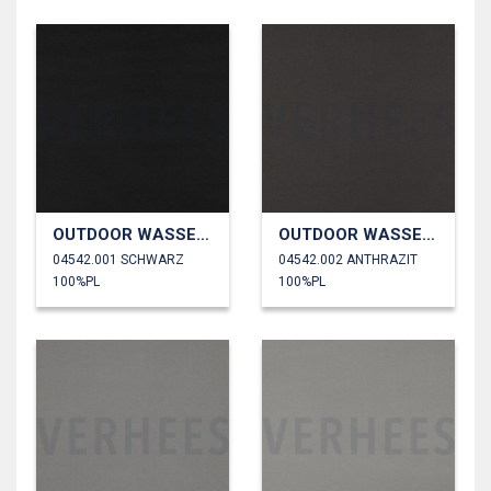
OUTDOOR WASSERDICHT
OUTDOOR WASSERDICHT
04542.001 SCHWARZ
04542.002 ANTHRAZIT
100%PL
100%PL