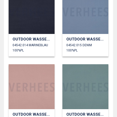
OUTDOOR WASSERDICHT
OUTDOOR WASSERDICHT
04542.014 MARINEBLAU
04542.015 DENIM
100%PL
100%PL
OUTDOOR WASSERDICHT
OUTDOOR WASSERDICHT