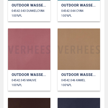
OUTDOOR WASSERDICHT
OUTDOOR WASSERDICHT
04542.043 DUNKELCYAN
04542.044 CYAN
100%PL
100%PL
OUTDOOR WASSERDICHT
OUTDOOR WASSERDICHT
04542.045 MAUVE
04542.046 KAMEL
100%PL
100%PL