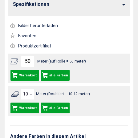
Spezifikationen
Bilder herunterladen
Favoriten
Produktzertifikat
Meter (auf Rolle = 50 meter)
Warenkorb
alle Farben
Meter (Doubliert = 10-12 meter)
Warenkorb
alle Farben
Andere Farben in diesem Artikel