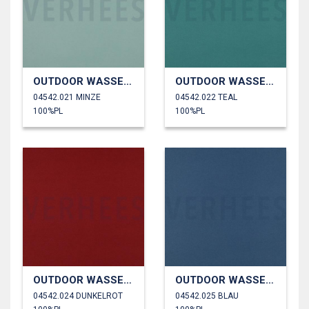
OUTDOOR WASSERDICHT
OUTDOOR WASSERDICHT
04542.021 MINZE
04542.022 TEAL
100%PL
100%PL
OUTDOOR WASSERDICHT
OUTDOOR WASSERDICHT
04542.024 DUNKELROT
04542.025 BLAU