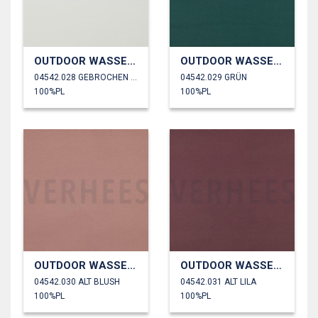
OUTDOOR WASSERDICHT
OUTDOOR WASSERDICHT
04542.028 GEBROCHEN WEISS
04542.029 GRÜN
100%PL
100%PL
OUTDOOR WASSERDICHT
OUTDOOR WASSERDICHT
04542.030 ALT BLUSH
04542.031 ALT LILA
100%PL
100%PL