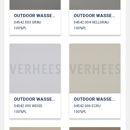
OUTDOOR WASSERDICHT
OUTDOOR WASSERDICHT
04542.003 GRAU
04542.004 HELLGRAU
100%PL
100%PL
OUTDOOR WASSERDICHT
OUTDOOR WASSERDICHT
04542.005 WEISS
04542.006 ECRU
100%PL
100%PL