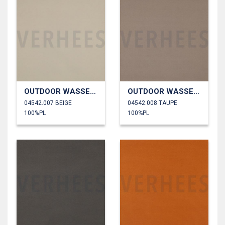
OUTDOOR WASSERDICHT
OUTDOOR WASSERDICHT
04542.007 BEIGE
04542.008 TAUPE
100%PL
100%PL