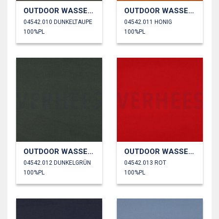
OUTDOOR WASSERDICHT
OUTDOOR WASSERDICHT
04542.010 DUNKELTAUPE
04542.011 HONIG
100%PL
100%PL
OUTDOOR WASSERDICHT
OUTDOOR WASSERDICHT
04542.012 DUNKELGRÜN
04542.013 ROT
100%PL
100%PL