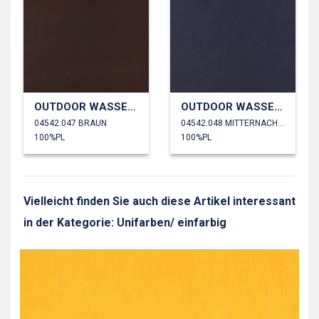
OUTDOOR WASSERDICHT
OUTDOOR WASSERDICHT
04542.047 BRAUN
04542.048 MITTERNACHTSBLAU
100%PL
100%PL
Vielleicht finden Sie auch diese Artikel interessant
in der Kategorie: Unifarben/ einfarbig