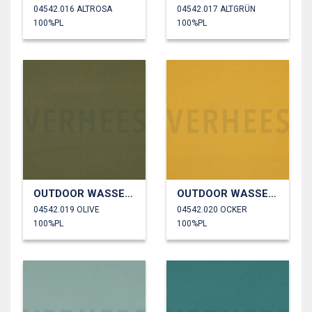
04542.016 ALTROSA
04542.017 ALTGRÜN
100%PL
100%PL
OUTDOOR WASSERDICHT
OUTDOOR WASSERDICHT
04542.019 OLIVE
04542.020 OCKER
100%PL
100%PL