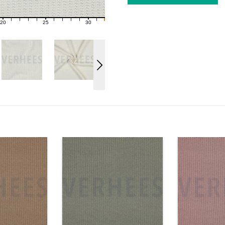
20
25
30
21
22
23
24
26
27
28
29
31