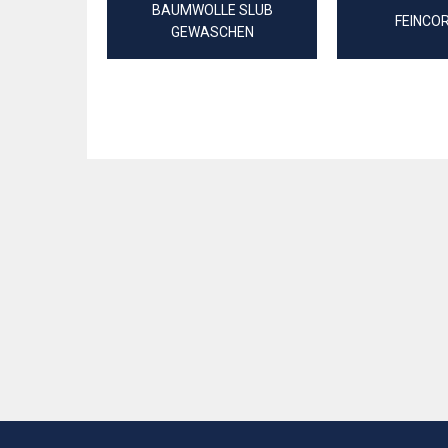
BAUMWOLLE SLUB
FEINCO
GEWASCHEN