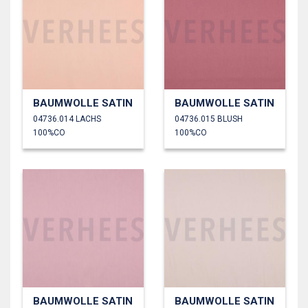
BAUMWOLLE SATIN
BAUMWOLLE SATIN
04736.014 LACHS
04736.015 BLUSH
100%CO
100%CO
BAUMWOLLE SATIN
BAUMWOLLE SATIN