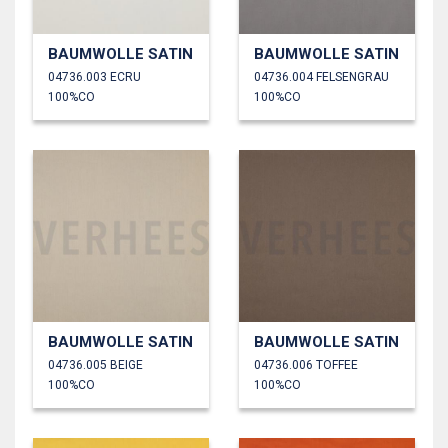
BAUMWOLLE SATIN
BAUMWOLLE SATIN
04736.003 ECRU
04736.004 FELSENGRAU
100%CO
100%CO
BAUMWOLLE SATIN
BAUMWOLLE SATIN
04736.005 BEIGE
04736.006 TOFFEE
100%CO
100%CO