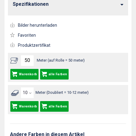
Spezifikationen
Bilder herunterladen
Favoriten
Produktzertifikat
Meter (auf Rolle = 50 meter)
Warenkorb
alle Farben
Meter (Doubliert = 10-12 meter)
Warenkorb
alle Farben
Andere Farben in diesem Artikel