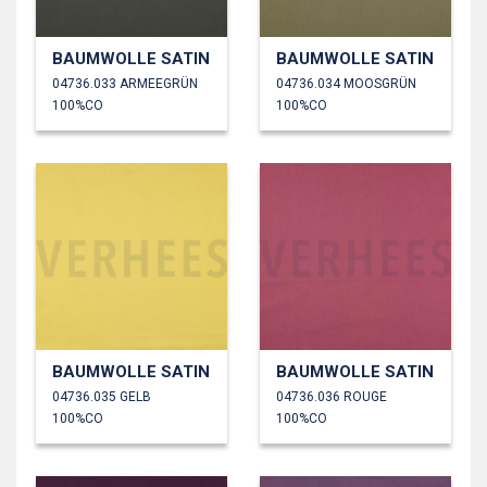
BAUMWOLLE SATIN
BAUMWOLLE SATIN
04736.033 ARMEEGRÜN
04736.034 MOOSGRÜN
100%CO
100%CO
BAUMWOLLE SATIN
BAUMWOLLE SATIN
04736.035 GELB
04736.036 ROUGE
100%CO
100%CO