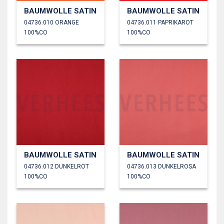
BAUMWOLLE SATIN
BAUMWOLLE SATIN
04736.010 ORANGE
04736.011 PAPRIKAROT
100%CO
100%CO
BAUMWOLLE SATIN
BAUMWOLLE SATIN
04736.012 DUNKELROT
04736.013 DUNKELROSA
100%CO
100%CO