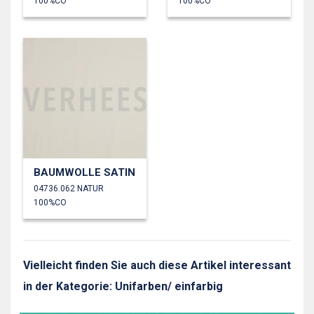
100%CO
100%CO
BAUMWOLLE SATIN
04736.062 NATUR
100%CO
Vielleicht finden Sie auch diese Artikel interessant
in der Kategorie: Unifarben/ einfarbig