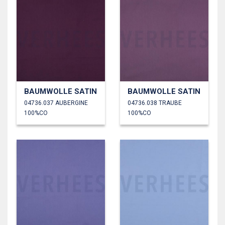
BAUMWOLLE SATIN
BAUMWOLLE SATIN
04736.037 AUBERGINE
04736.038 TRAUBE
100%CO
100%CO