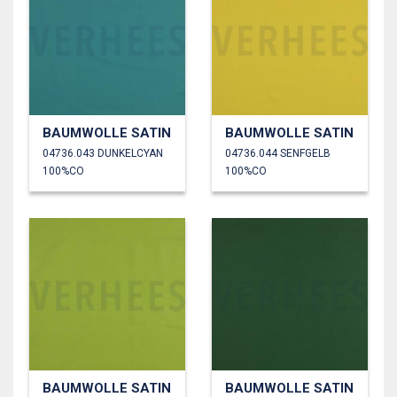
BAUMWOLLE SATIN
BAUMWOLLE SATIN
04736.043 DUNKELCYAN
04736.044 SENFGELB
100%CO
100%CO
BAUMWOLLE SATIN
BAUMWOLLE SATIN