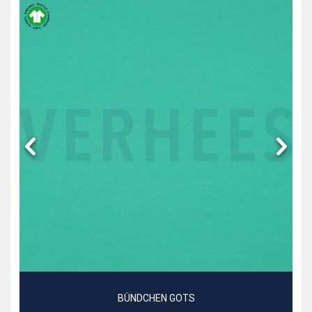
BÜNDCHEN GOTS