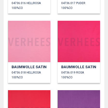
04736.016 HELLROSA
04736.017 PUDER
100%CO
100%CO
BAUMWOLLE SATIN
BAUMWOLLE SATIN
04736.018 HELLROSA
04736.019 ROSA
100%CO
100%CO