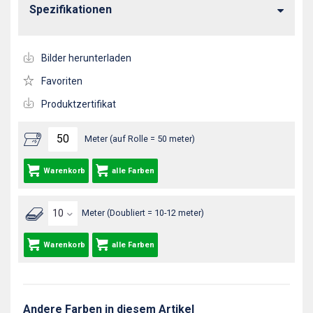
Spezifikationen
Bilder herunterladen
Favoriten
Produktzertifikat
Meter (auf Rolle = 50 meter)
Warenkorb
alle Farben
Meter (Doubliert = 10-12 meter)
Warenkorb
alle Farben
Andere Farben in diesem Artikel