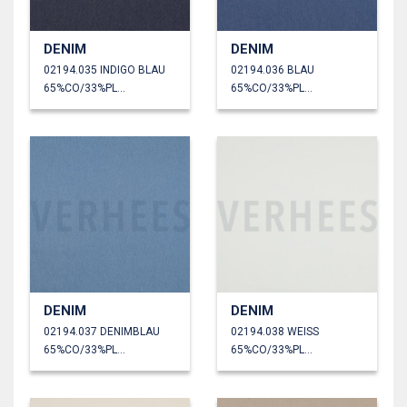
DENIM
DENIM
02194.035 INDIGO BLAU
02194.036 BLAU
65%CO/33%PL/2%EA
65%CO/33%PL/2%EA
DENIM
DENIM
02194.037 DENIMBLAU
02194.038 WEISS
65%CO/33%PL/2%EA
65%CO/33%PL/2%EA