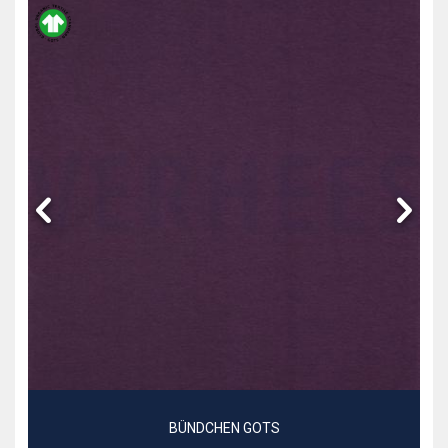
BÜNDCHEN GOTS