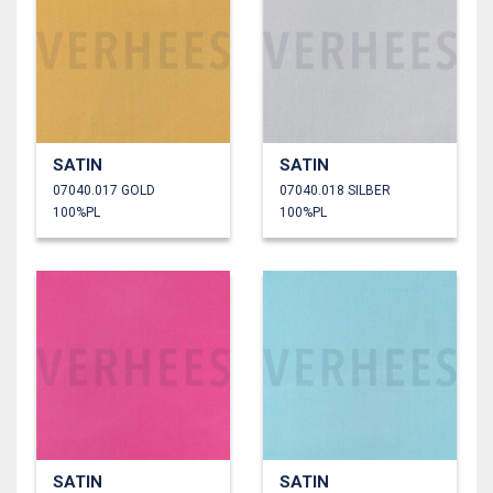
SATIN
SATIN
07040.017 GOLD
07040.018 SILBER
100%PL
100%PL
SATIN
SATIN