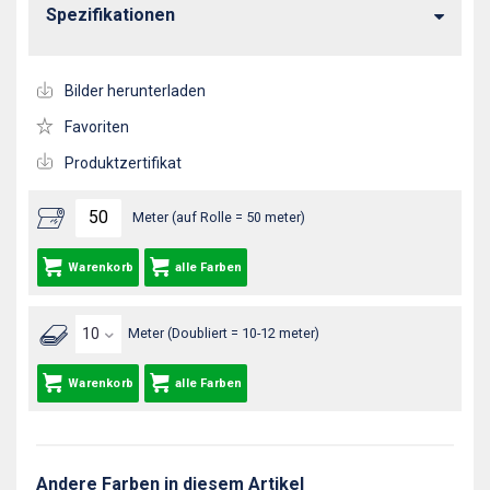
Spezifikationen
Bilder herunterladen
Favoriten
Produktzertifikat
Meter (auf Rolle = 50 meter)
Warenkorb
alle Farben
Meter (Doubliert = 10-12 meter)
Warenkorb
alle Farben
Andere Farben in diesem Artikel