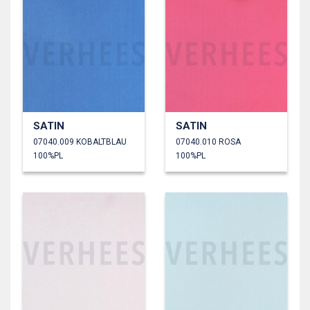
SATIN
SATIN
07040.009 KOBALTBLAU
07040.010 ROSA
100%PL
100%PL