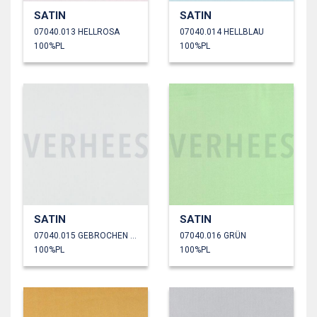
SATIN
SATIN
07040.013 HELLROSA
07040.014 HELLBLAU
100%PL
100%PL
SATIN
SATIN
07040.015 GEBROCHEN WEISS
07040.016 GRÜN
100%PL
100%PL