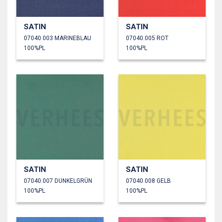
SATIN
SATIN
07040.003 MARINEBLAU
07040.005 ROT
100%PL
100%PL
SATIN
SATIN
07040.007 DUNKELGRÜN
07040.008 GELB
100%PL
100%PL