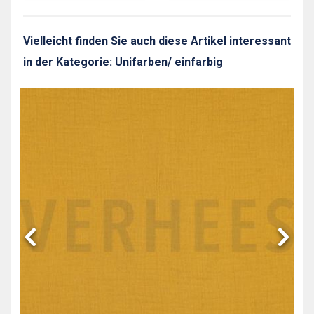
Vielleicht finden Sie auch diese Artikel interessant
in der Kategorie: Unifarben/ einfarbig