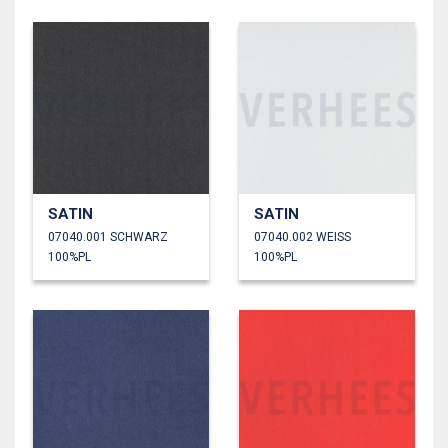
SATIN
SATIN
07040.001 SCHWARZ
07040.002 WEISS
100%PL
100%PL