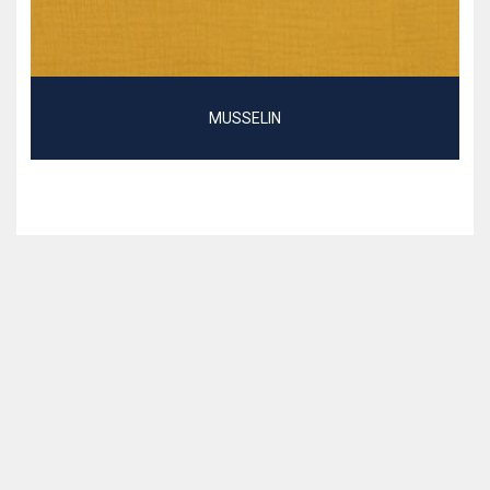
MUSSELIN