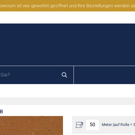
wroom ist wie gewohnt geöffnet und Ihre Bestellungen werden selb
LB
Meter (auf Rolle = 