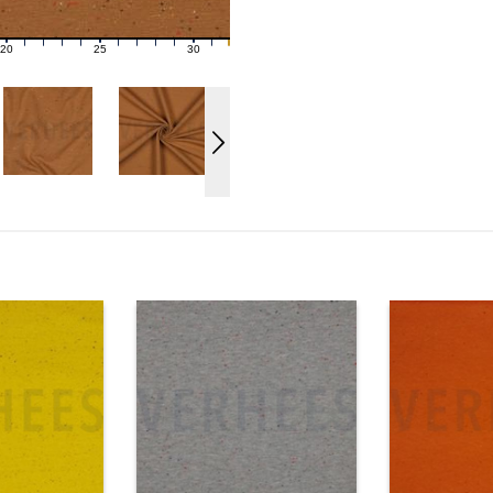
20
25
30
21
22
23
24
26
27
28
29
31